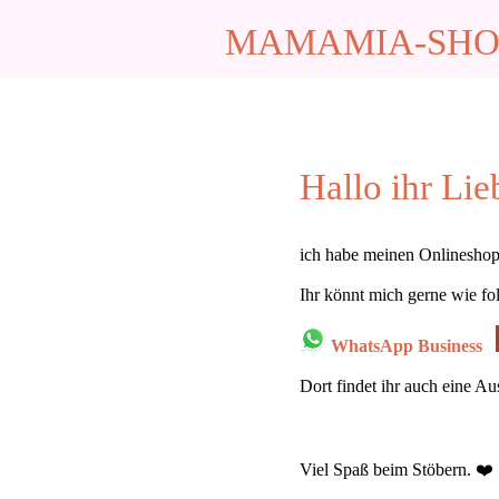
MAMAMIA-SHO
Hallo ihr Lie
ich habe meinen Onlineshop
Ihr könnt mich gerne wie fol
WhatsApp Business
Dort findet ihr auch eine A
Viel Spaß beim Stöbern. ❤️